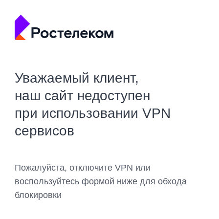
Уважаемый клиент,
наш сайт недоступен
при использовании VPN
сервисов
Пожалуйста, отключите VPN или
воспользуйтесь формой ниже для обхода
блокировки