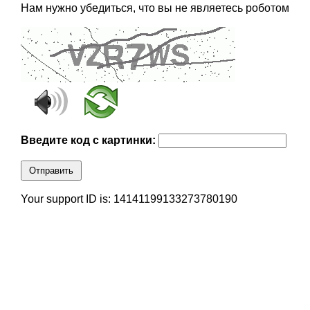
Нам нужно убедиться, что вы не являетесь роботом
Введите код с картинки:
Отправить
Your support ID is: 14141199133273780190