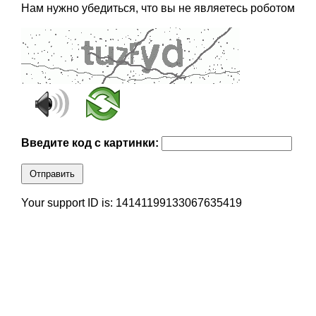
Нам нужно убедиться, что вы не являетесь роботом
Введите код с картинки:
Отправить
Your support ID is: 14141199133067635419