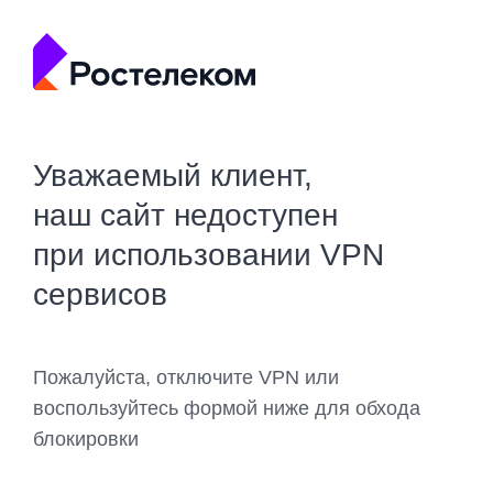
Уважаемый клиент,
наш сайт недоступен
при использовании VPN
сервисов
Пожалуйста, отключите VPN или
воспользуйтесь формой ниже для обхода
блокировки