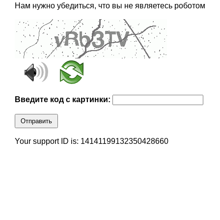
Нам нужно убедиться, что вы не являетесь роботом
Введите код с картинки:
Отправить
Your support ID is: 14141199132350428660