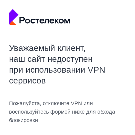
Уважаемый клиент,
наш сайт недоступен
при использовании VPN
сервисов
Пожалуйста, отключите VPN или
воспользуйтесь формой ниже для обхода
блокировки