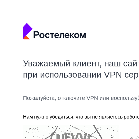
Уважаемый клиент, наш сай
при использовании VPN се
Пожалуйста, отключите VPN или воспользу
Нам нужно убедиться, что вы не являетесь робот