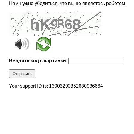
Нам нужно убедиться, что вы не являетесь роботом
Введите код с картинки:
Отправить
Your support ID is: 13903290352680936664