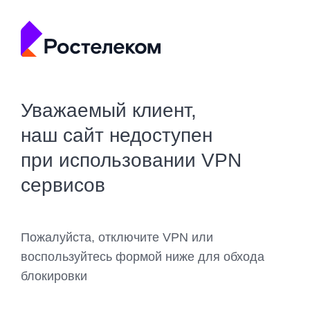
Уважаемый клиент,
наш сайт недоступен
при использовании VPN
сервисов
Пожалуйста, отключите VPN или
воспользуйтесь формой ниже для обхода
блокировки