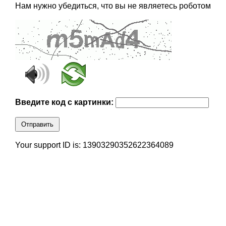
Нам нужно убедиться, что вы не являетесь роботом
Введите код с картинки:
Отправить
Your support ID is: 13903290352622364089