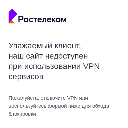
Уважаемый клиент,
наш сайт недоступен
при использовании VPN
сервисов
Пожалуйста, отключите VPN или
воспользуйтесь формой ниже для обхода
блокировки