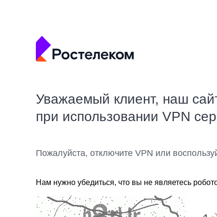
Уважаемый клиент, наш сай
при использовании VPN се
Пожалуйста, отключите VPN или воспользу
Нам нужно убедиться, что вы не являетесь робот