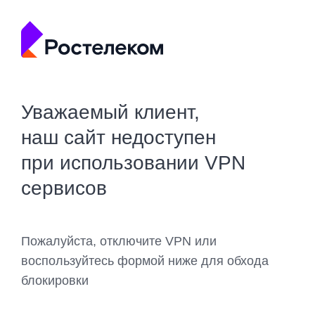
Уважаемый клиент,
наш сайт недоступен
при использовании VPN
сервисов
Пожалуйста, отключите VPN или
воспользуйтесь формой ниже для обхода
блокировки