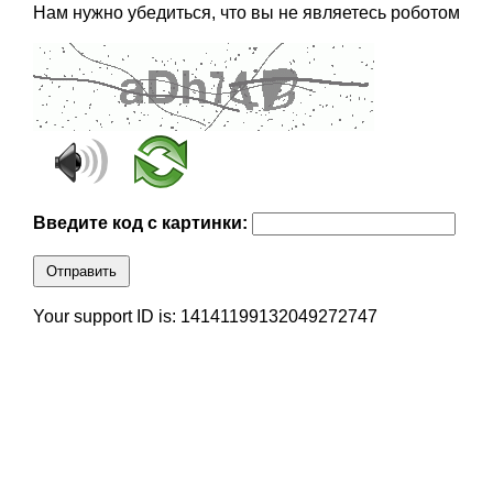
Нам нужно убедиться, что вы не являетесь роботом
Введите код с картинки:
Отправить
Your support ID is: 14141199132049272747