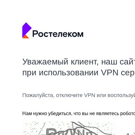
Уважаемый клиент, наш сай
при использовании VPN се
Пожалуйста, отключите VPN или воспользу
Нам нужно убедиться, что вы не являетесь робот