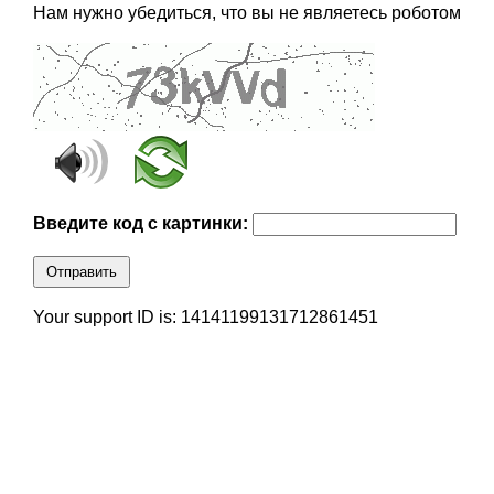
Нам нужно убедиться, что вы не являетесь роботом
Введите код с картинки:
Отправить
Your support ID is: 14141199131712861451