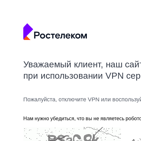
Уважаемый клиент, наш сай
при использовании VPN се
Пожалуйста, отключите VPN или воспользу
Нам нужно убедиться, что вы не являетесь робот