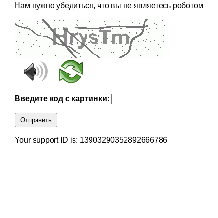
Нам нужно убедиться, что вы не являетесь роботом
Введите код с картинки:
Отправить
Your support ID is: 13903290352892666786