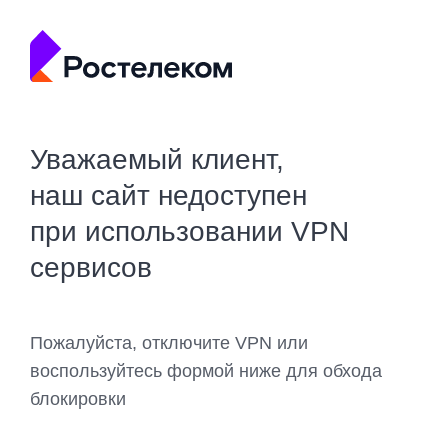
Уважаемый клиент,
наш сайт недоступен
при использовании VPN
сервисов
Пожалуйста, отключите VPN или
воспользуйтесь формой ниже для обхода
блокировки