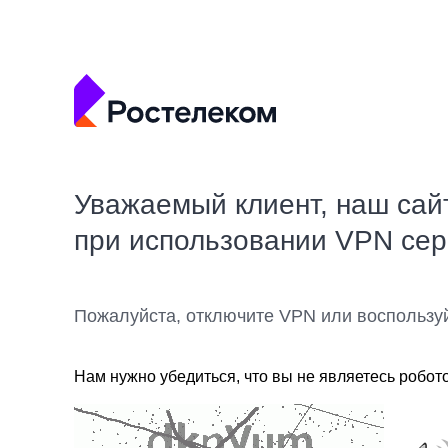
Уважаемый клиент, наш сай
при использовании VPN се
Пожалуйста, отключите VPN или воспользу
Нам нужно убедиться, что вы не являетесь робот