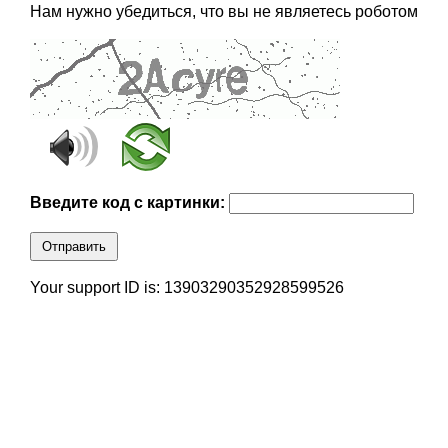
Нам нужно убедиться, что вы не являетесь роботом
Введите код с картинки:
Отправить
Your support ID is: 13903290352928599526