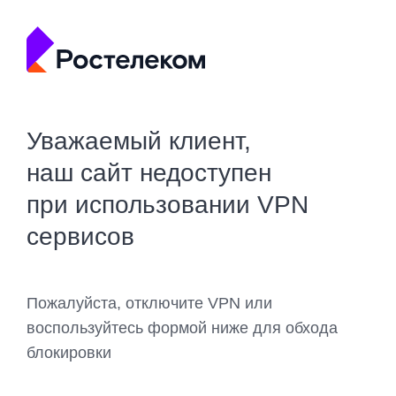
Уважаемый клиент,
наш сайт недоступен
при использовании VPN
сервисов
Пожалуйста, отключите VPN или
воспользуйтесь формой ниже для обхода
блокировки