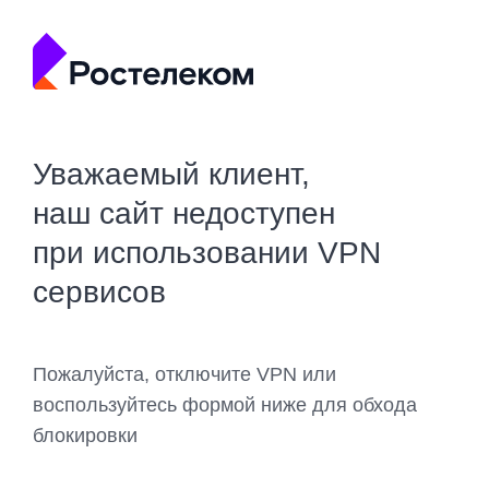
Уважаемый клиент,
наш сайт недоступен
при использовании VPN
сервисов
Пожалуйста, отключите VPN или
воспользуйтесь формой ниже для обхода
блокировки