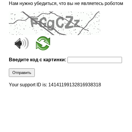
Нам нужно убедиться, что вы не являетесь роботом
Введите код с картинки:
Отправить
Your support ID is: 14141199132816938318