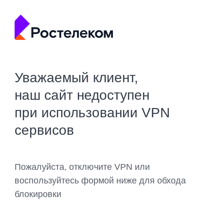
Уважаемый клиент,
наш сайт недоступен
при использовании VPN
сервисов
Пожалуйста, отключите VPN или
воспользуйтесь формой ниже для обхода
блокировки