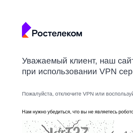
Уважаемый клиент, наш сай
при использовании VPN се
Пожалуйста, отключите VPN или воспользу
Нам нужно убедиться, что вы не являетесь робот