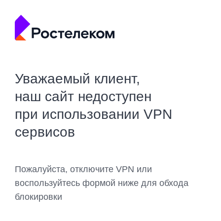
Уважаемый клиент,
наш сайт недоступен
при использовании VPN
сервисов
Пожалуйста, отключите VPN или
воспользуйтесь формой ниже для обхода
блокировки