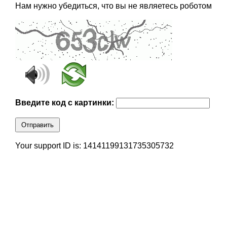
Нам нужно убедиться, что вы не являетесь роботом
Введите код с картинки:
Отправить
Your support ID is: 14141199131735305732