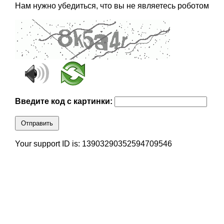
Нам нужно убедиться, что вы не являетесь роботом
Введите код с картинки:
Отправить
Your support ID is: 13903290352594709546