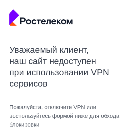
Уважаемый клиент,
наш сайт недоступен
при использовании VPN
сервисов
Пожалуйста, отключите VPN или
воспользуйтесь формой ниже для обхода
блокировки