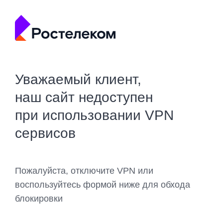
Уважаемый клиент,
наш сайт недоступен
при использовании VPN
сервисов
Пожалуйста, отключите VPN или
воспользуйтесь формой ниже для обхода
блокировки