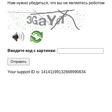
Нам нужно убедиться, что вы не являетесь роботом
Введите код с картинки:
Отправить
Your support ID is: 14141199132668990634