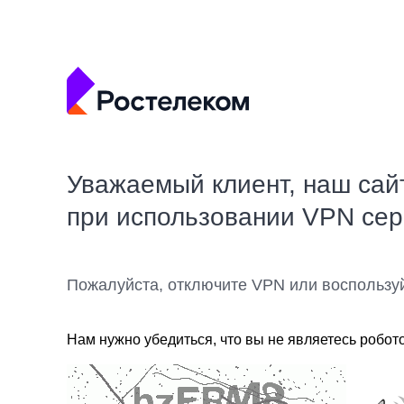
Уважаемый клиент, наш сай
при использовании VPN се
Пожалуйста, отключите VPN или воспользу
Нам нужно убедиться, что вы не являетесь робот