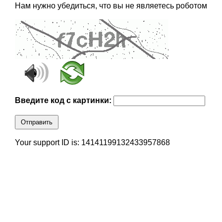
Нам нужно убедиться, что вы не являетесь роботом
Введите код с картинки:
Отправить
Your support ID is: 14141199132433957868