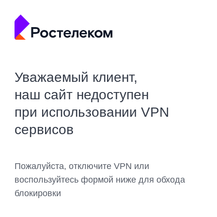
Уважаемый клиент,
наш сайт недоступен
при использовании VPN
сервисов
Пожалуйста, отключите VPN или
воспользуйтесь формой ниже для обхода
блокировки