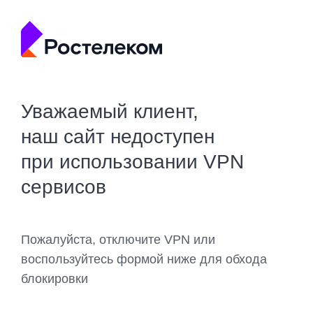
Уважаемый клиент,
наш сайт недоступен
при использовании VPN
сервисов
Пожалуйста, отключите VPN или
воспользуйтесь формой ниже для обхода
блокировки