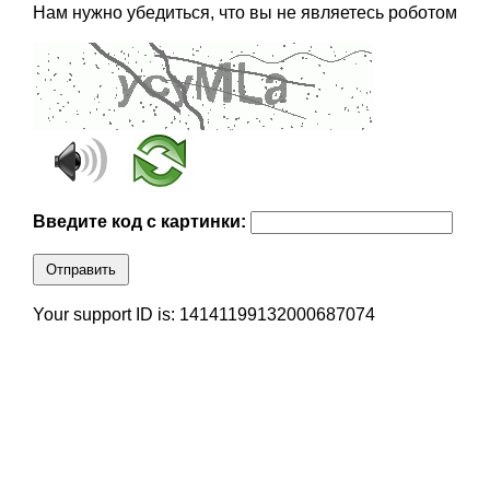
Нам нужно убедиться, что вы не являетесь роботом
Введите код с картинки:
Отправить
Your support ID is: 14141199132000687074