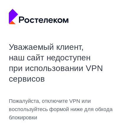
Уважаемый клиент,
наш сайт недоступен
при использовании VPN
сервисов
Пожалуйста, отключите VPN или
воспользуйтесь формой ниже для обхода
блокировки