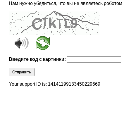
Нам нужно убедиться, что вы не являетесь роботом
Введите код с картинки:
Отправить
Your support ID is: 14141199133450229669