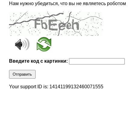
Нам нужно убедиться, что вы не являетесь роботом
Введите код с картинки:
Отправить
Your support ID is: 14141199132460071555