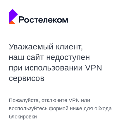
Уважаемый клиент,
наш сайт недоступен
при использовании VPN
сервисов
Пожалуйста, отключите VPN или
воспользуйтесь формой ниже для обхода
блокировки