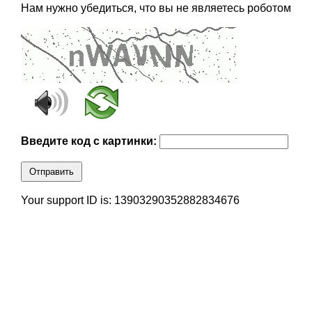
Нам нужно убедиться, что вы не являетесь роботом
Введите код с картинки:
Отправить
Your support ID is: 13903290352882834676