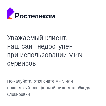
Уважаемый клиент,
наш сайт недоступен
при использовании VPN
сервисов
Пожалуйста, отключите VPN или
воспользуйтесь формой ниже для обхода
блокировки