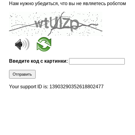
Нам нужно убедиться, что вы не являетесь роботом
Введите код с картинки:
Отправить
Your support ID is: 13903290352618802477