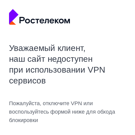
Уважаемый клиент,
наш сайт недоступен
при использовании VPN
сервисов
Пожалуйста, отключите VPN или
воспользуйтесь формой ниже для обхода
блокировки