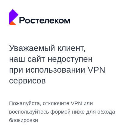
Уважаемый клиент,
наш сайт недоступен
при использовании VPN
сервисов
Пожалуйста, отключите VPN или
воспользуйтесь формой ниже для обхода
блокировки