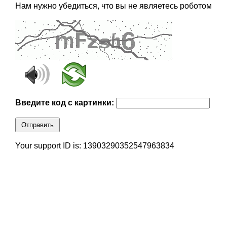
Нам нужно убедиться, что вы не являетесь роботом
Введите код с картинки:
Отправить
Your support ID is: 13903290352547963834