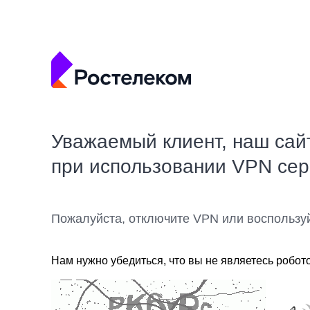
Уважаемый клиент, наш сай
при использовании VPN се
Пожалуйста, отключите VPN или воспользу
Нам нужно убедиться, что вы не являетесь робот