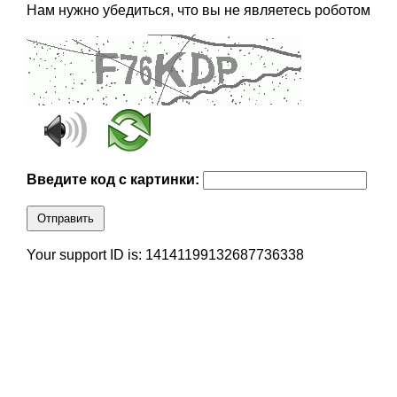
Нам нужно убедиться, что вы не являетесь роботом
Введите код с картинки:
Отправить
Your support ID is: 14141199132687736338