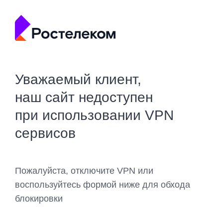
Уважаемый клиент,
наш сайт недоступен
при использовании VPN
сервисов
Пожалуйста, отключите VPN или
воспользуйтесь формой ниже для обхода
блокировки