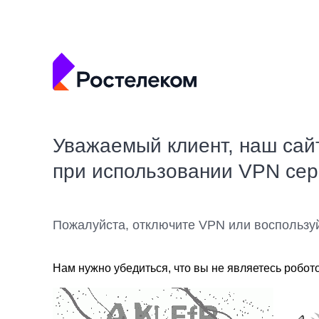
Уважаемый клиент, наш сай
при использовании VPN се
Пожалуйста, отключите VPN или воспользу
Нам нужно убедиться, что вы не являетесь робот