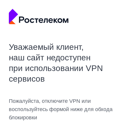
Уважаемый клиент,
наш сайт недоступен
при использовании VPN
сервисов
Пожалуйста, отключите VPN или
воспользуйтесь формой ниже для обхода
блокировки