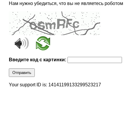
Нам нужно убедиться, что вы не являетесь роботом
Введите код с картинки:
Отправить
Your support ID is: 14141199133299523217