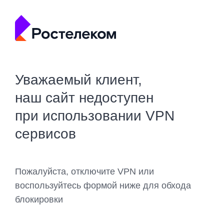
Уважаемый клиент,
наш сайт недоступен
при использовании VPN
сервисов
Пожалуйста, отключите VPN или
воспользуйтесь формой ниже для обхода
блокировки