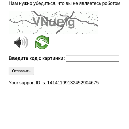
Нам нужно убедиться, что вы не являетесь роботом
Введите код с картинки:
Отправить
Your support ID is: 14141199132452904675