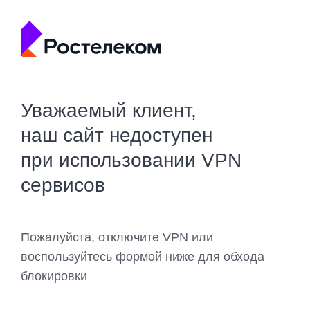
Уважаемый клиент,
наш сайт недоступен
при использовании VPN
сервисов
Пожалуйста, отключите VPN или
воспользуйтесь формой ниже для обхода
блокировки