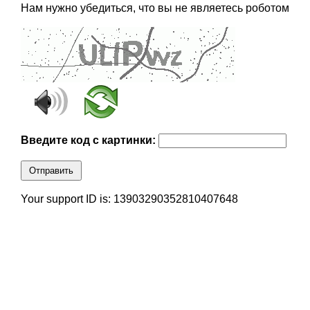
Нам нужно убедиться, что вы не являетесь роботом
Введите код с картинки:
Отправить
Your support ID is: 13903290352810407648