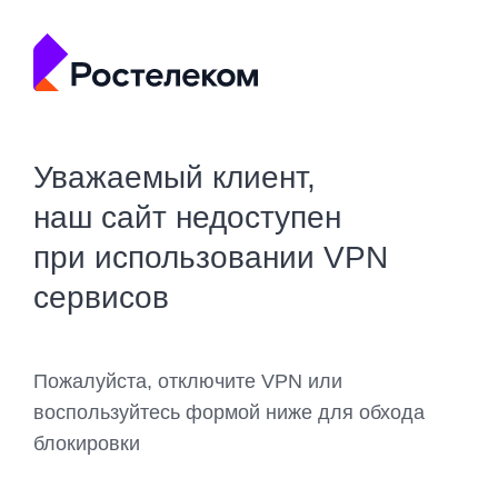
Уважаемый клиент,
наш сайт недоступен
при использовании VPN
сервисов
Пожалуйста, отключите VPN или
воспользуйтесь формой ниже для обхода
блокировки