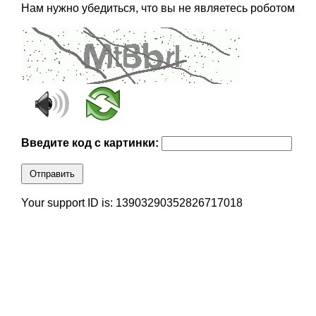
Нам нужно убедиться, что вы не являетесь роботом
Введите код с картинки:
Отправить
Your support ID is: 13903290352826717018