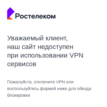
Уважаемый клиент,
наш сайт недоступен
при использовании VPN
сервисов
Пожалуйста, отключите VPN или
воспользуйтесь формой ниже для обхода
блокировки