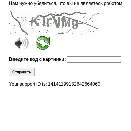
Нам нужно убедиться, что вы не являетесь роботом
Введите код с картинки:
Отправить
Your support ID is: 14141199132642664060