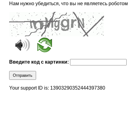
Нам нужно убедиться, что вы не являетесь роботом
Введите код с картинки:
Отправить
Your support ID is: 13903290352444397380