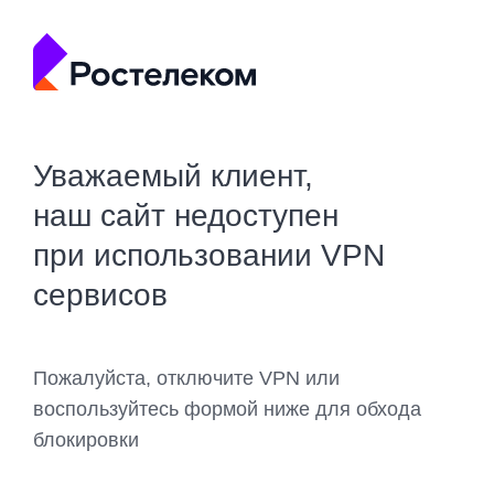
Уважаемый клиент,
наш сайт недоступен
при использовании VPN
сервисов
Пожалуйста, отключите VPN или
воспользуйтесь формой ниже для обхода
блокировки