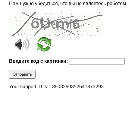
Нам нужно убедиться, что вы не являетесь роботом
Введите код с картинки:
Отправить
Your support ID is: 13903290352641873293