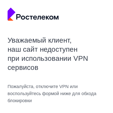
Уважаемый клиент,
наш сайт недоступен
при использовании VPN
сервисов
Пожалуйста, отключите VPN или
воспользуйтесь формой ниже для обхода
блокировки