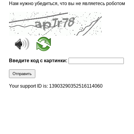
Нам нужно убедиться, что вы не являетесь роботом
Введите код с картинки:
Отправить
Your support ID is: 13903290352516114060