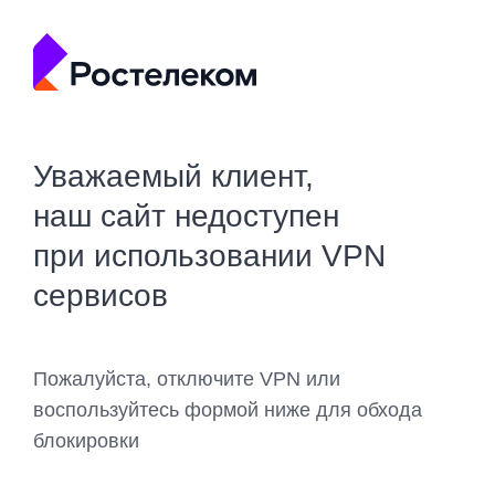
Уважаемый клиент,
наш сайт недоступен
при использовании VPN
сервисов
Пожалуйста, отключите VPN или
воспользуйтесь формой ниже для обхода
блокировки