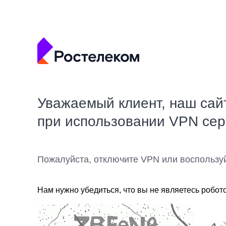
Уважаемый клиент, наш сай
при использовании VPN се
Пожалуйста, отключите VPN или воспользу
Нам нужно убедиться, что вы не являетесь робот