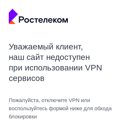
Уважаемый клиент,
наш сайт недоступен
при использовании VPN
сервисов
Пожалуйста, отключите VPN или
воспользуйтесь формой ниже для обхода
блокировки