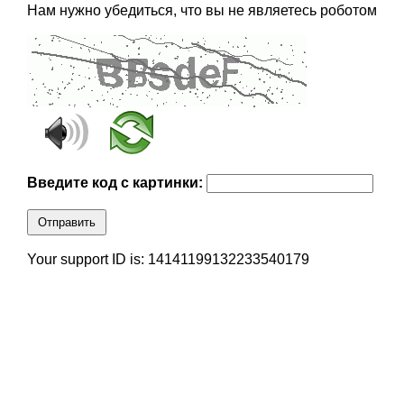
Нам нужно убедиться, что вы не являетесь роботом
Введите код с картинки:
Отправить
Your support ID is: 14141199132233540179