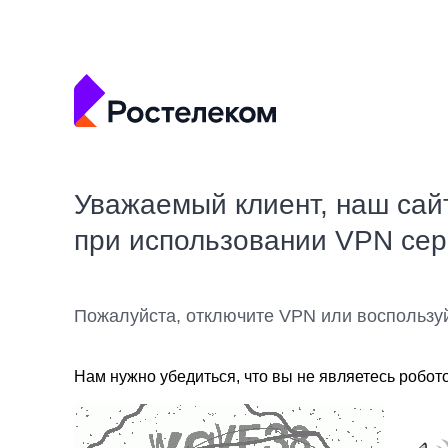
Уважаемый клиент, наш сай
при использовании VPN се
Пожалуйста, отключите VPN или воспользу
Нам нужно убедиться, что вы не являетесь робот