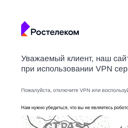
Уважаемый клиент, наш сай
при использовании VPN се
Пожалуйста, отключите VPN или воспользу
Нам нужно убедиться, что вы не являетесь робот