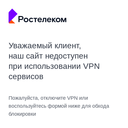
Уважаемый клиент,
наш сайт недоступен
при использовании VPN
сервисов
Пожалуйста, отключите VPN или
воспользуйтесь формой ниже для обхода
блокировки