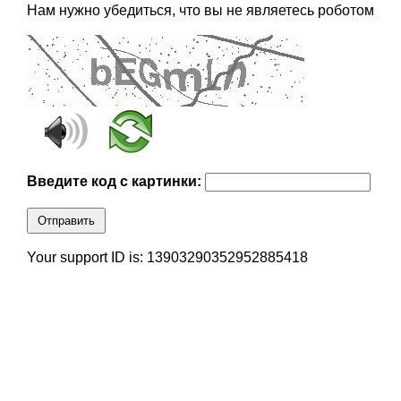
Нам нужно убедиться, что вы не являетесь роботом
Введите код с картинки:
Отправить
Your support ID is: 13903290352952885418