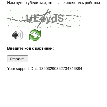
Нам нужно убедиться, что вы не являетесь роботом
Введите код с картинки:
Отправить
Your support ID is: 13903290352734746884