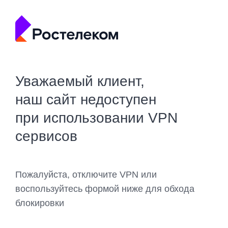
Уважаемый клиент,
наш сайт недоступен
при использовании VPN
сервисов
Пожалуйста, отключите VPN или
воспользуйтесь формой ниже для обхода
блокировки