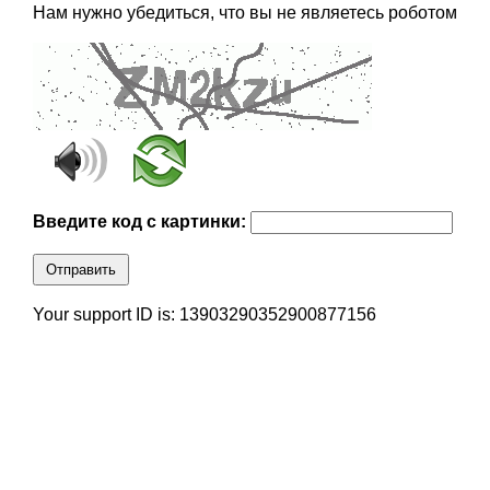
Нам нужно убедиться, что вы не являетесь роботом
Введите код с картинки:
Отправить
Your support ID is: 13903290352900877156