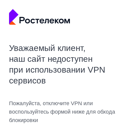
Уважаемый клиент,
наш сайт недоступен
при использовании VPN
сервисов
Пожалуйста, отключите VPN или
воспользуйтесь формой ниже для обхода
блокировки