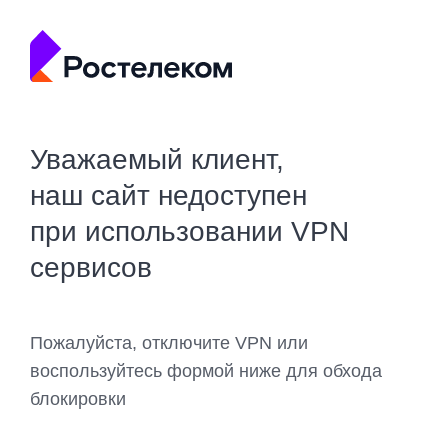
Уважаемый клиент,
наш сайт недоступен
при использовании VPN
сервисов
Пожалуйста, отключите VPN или
воспользуйтесь формой ниже для обхода
блокировки