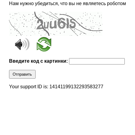
Нам нужно убедиться, что вы не являетесь роботом
Введите код с картинки:
Отправить
Your support ID is: 14141199132293583277