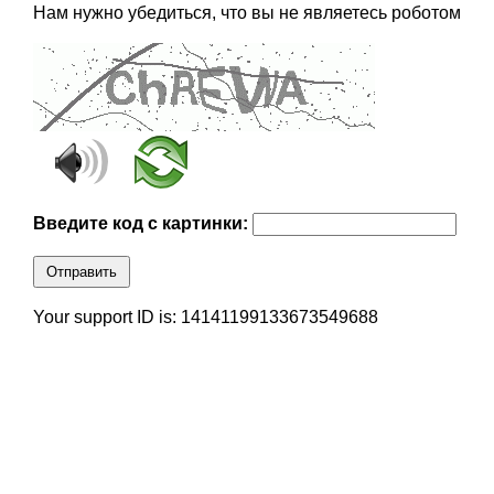
Нам нужно убедиться, что вы не являетесь роботом
Введите код с картинки:
Отправить
Your support ID is: 14141199133673549688