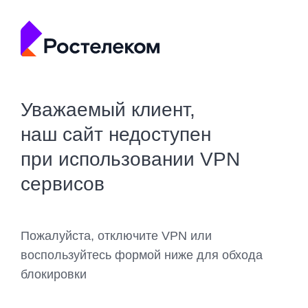
Уважаемый клиент,
наш сайт недоступен
при использовании VPN
сервисов
Пожалуйста, отключите VPN или
воспользуйтесь формой ниже для обхода
блокировки