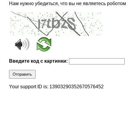
Нам нужно убедиться, что вы не являетесь роботом
Введите код с картинки:
Отправить
Your support ID is: 13903290352670576452