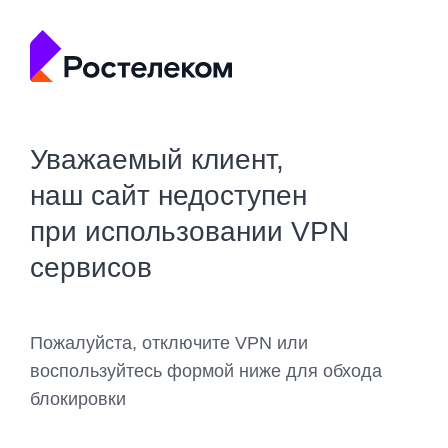
Уважаемый клиент,
наш сайт недоступен
при использовании VPN
сервисов
Пожалуйста, отключите VPN или
воспользуйтесь формой ниже для обхода
блокировки