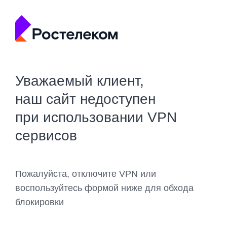
Уважаемый клиент,
наш сайт недоступен
при использовании VPN
сервисов
Пожалуйста, отключите VPN или
воспользуйтесь формой ниже для обхода
блокировки