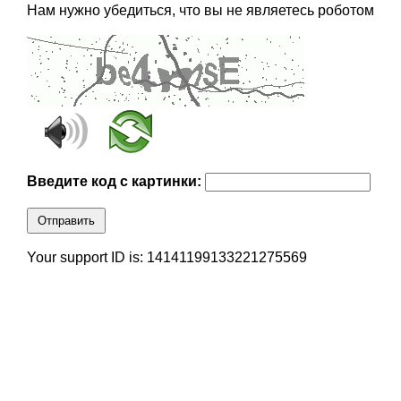
Нам нужно убедиться, что вы не являетесь роботом
Введите код с картинки:
Отправить
Your support ID is: 14141199133221275569